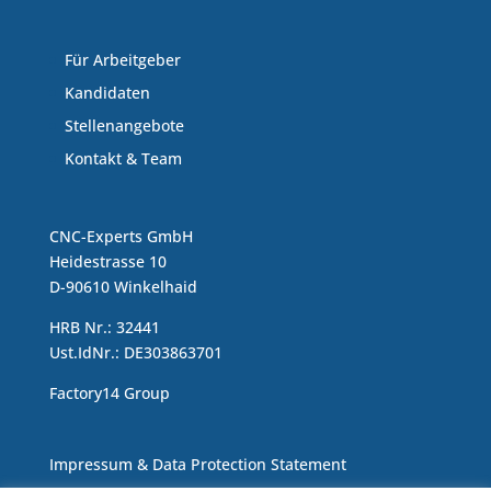
Für Arbeitgeber
Kandidaten
Stellenangebote
Kontakt & Team
CNC-Experts GmbH
Heidestrasse 10
D-90610 Winkelhaid
HRB Nr.: 32441
Ust.IdNr.: DE303863701
Factory14 Group
Impressum & Data Protection Statement