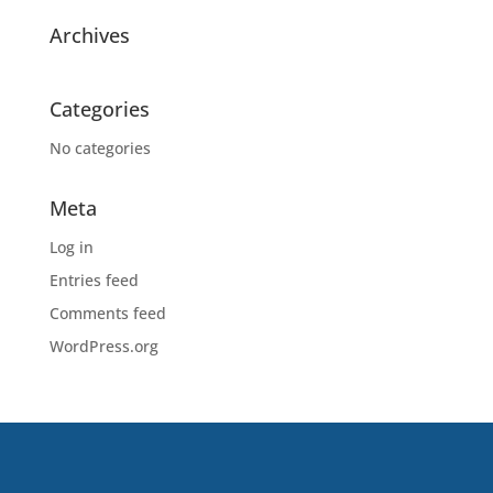
Archives
Categories
No categories
Meta
Log in
Entries feed
Comments feed
WordPress.org