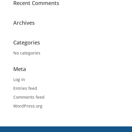
Recent Comments
Archives
Categories
No categories
Meta
Log in
Entries feed
Comments feed
WordPress.org