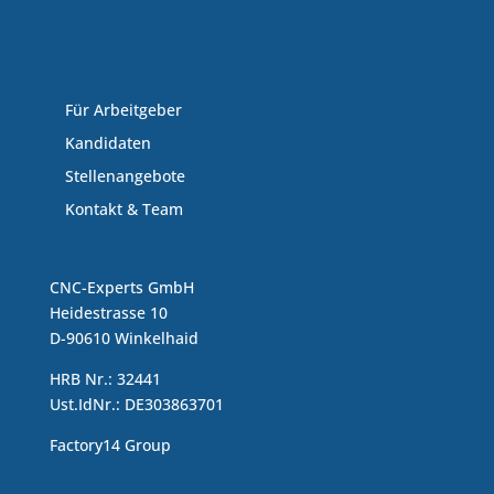
Für Arbeitgeber
Kandidaten
Stellenangebote
Kontakt & Team
CNC-Experts GmbH
Heidestrasse 10
D-90610 Winkelhaid
HRB Nr.: 32441
Ust.IdNr.: DE303863701
Factory14 Group