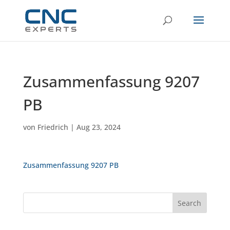
Zusammenfassung 9207
PB
von
Friedrich
|
Aug 23, 2024
Zusammenfassung 9207 PB