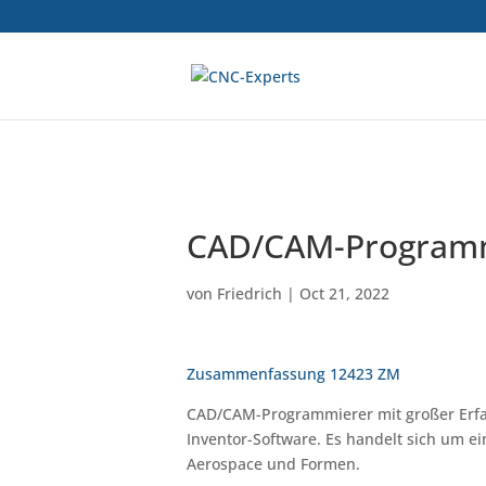
CAD/CAM-Programmi
von
Friedrich
|
Oct 21, 2022
Zusammenfassung 12423 ZM
CAD/CAM-Programmierer mit großer Erfah
Inventor-Software. Es handelt sich um e
Aerospace und Formen.