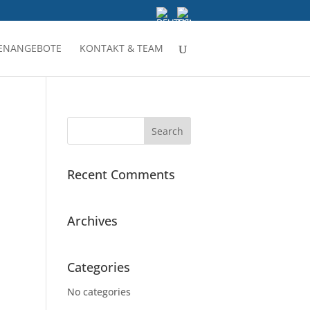
LENANGEBOTE
KONTAKT & TEAM
Recent Comments
Archives
Categories
No categories