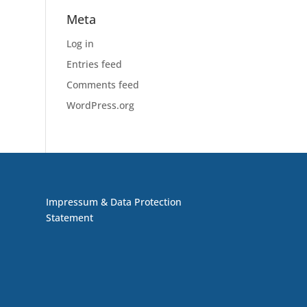
Meta
Log in
Entries feed
Comments feed
WordPress.org
Impressum & Data Protection
Statement