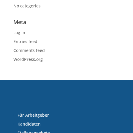
No categories
Meta
Log in
Entries feed
Comments feed
WordPress.org
Für Arbeitgeber
Kandidaten
Stellenangebote