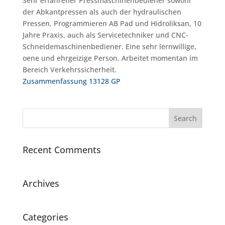
Sehr erfahrener Pressmaschinenbediener sowohl
der Abkantpressen als auch der hydraulischen
Pressen, Programmieren AB Pad und Hidroliksan, 10
Jahre Praxis, auch als Servicetechniker und CNC-
Schneidemaschinenbediener. Eine sehr lernwillige,
oene und ehrgeizige Person. Arbeitet momentan im
Bereich Verkehrssicherheit.
Zusammenfassung 13128 GP
Recent Comments
Archives
Categories