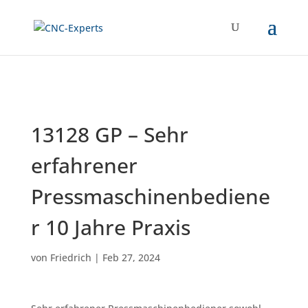
13128 GP – Sehr
erfahrener
Pressmaschinenbediene
r 10 Jahre Praxis
von
Friedrich
|
Feb 27, 2024