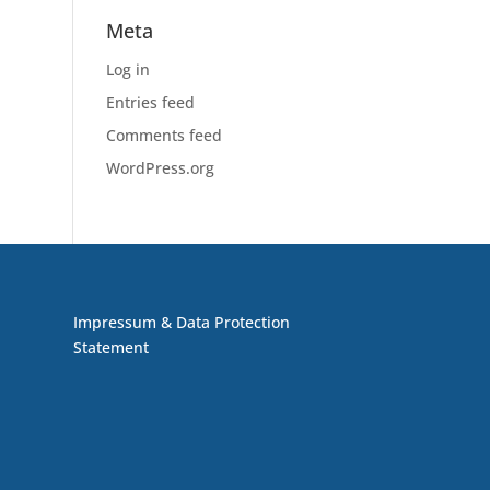
Meta
Log in
Entries feed
Comments feed
WordPress.org
Impressum & Data Protection
Statement