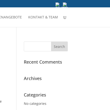
LENANGEBOTE
KONTAKT & TEAM
Recent Comments
Archives
Categories
e
No categories