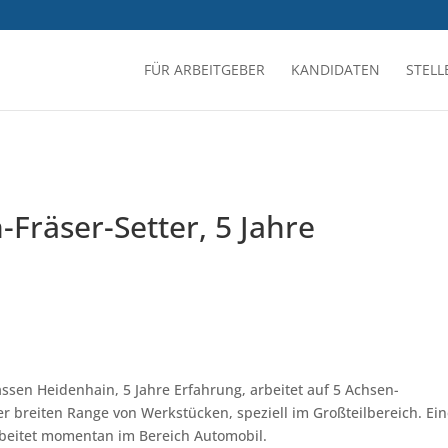
FÜR ARBEITGEBER
KANDIDATEN
STEL
Fräser-Setter, 5 Jahre
ssen Heidenhain, 5 Jahre Erfahrung, arbeitet auf 5 Achsen-
breiten Range von Werkstücken, speziell im Großteilbereich. Ein
Arbeitet momentan im Bereich Automobil.