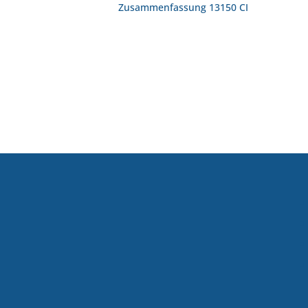
Zusammenfassung 13150 CI