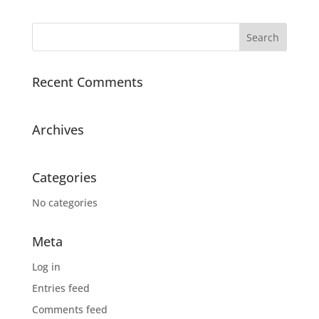
Recent Comments
Archives
Categories
No categories
Meta
Log in
Entries feed
Comments feed