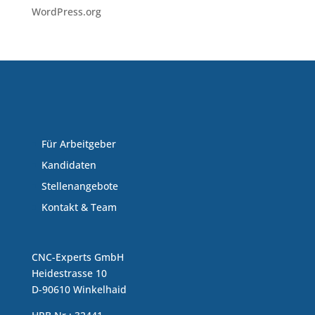
WordPress.org
Für Arbeitgeber
Kandidaten
Stellenangebote
Kontakt & Team
CNC-Experts GmbH
Heidestrasse 10
D-90610 Winkelhaid