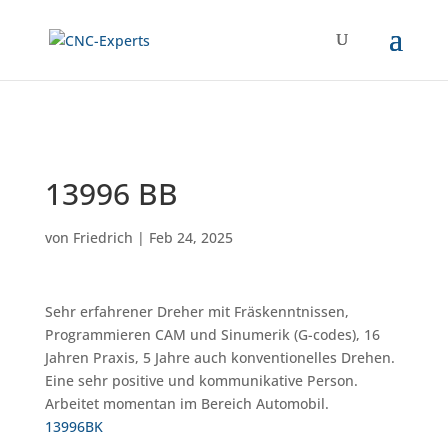
13996 BB
von
Friedrich
|
Feb 24, 2025
Sehr erfahrener Dreher mit Fräskenntnissen,
Programmieren CAM und Sinumerik (G-codes), 16
Jahren Praxis, 5 Jahre auch konventionelles Drehen.
Eine sehr positive und kommunikative Person.
Arbeitet momentan im Bereich Automobil.
13996BK