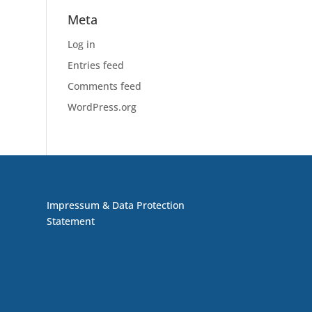
Meta
Log in
Entries feed
Comments feed
WordPress.org
Impressum & Data Protection
Statement