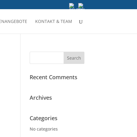
LENANGEBOTE
KONTAKT & TEAM
Recent Comments
Archives
Categories
No categories