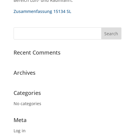
Bereich Luft- und Raumfahrt.
Zusammenfassung 15134 SL
Recent Comments
Archives
Categories
No categories
Meta
Log in