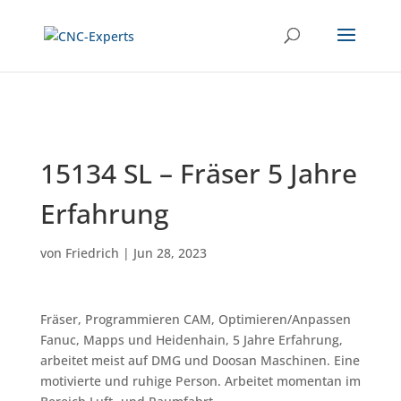
15134 SL – Fräser 5 Jahre
Erfahrung
von
Friedrich
|
Jun 28, 2023
Fräser, Programmieren CAM, Optimieren/Anpassen
Fanuc, Mapps und Heidenhain, 5 Jahre Erfahrung,
arbeitet meist auf DMG und Doosan Maschinen. Eine
motivierte und ruhige Person. Arbeitet momentan im