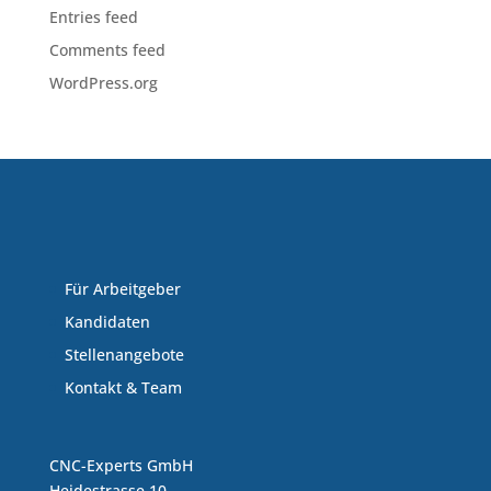
Entries feed
Comments feed
WordPress.org
Für Arbeitgeber
Kandidaten
Stellenangebote
Kontakt & Team
CNC-Experts GmbH
Heidestrasse 10