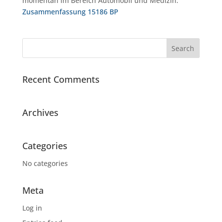
momentan im Bereich Automobil und Medizin.
Zusammenfassung 15186 BP
Recent Comments
Archives
Categories
No categories
Meta
Log in