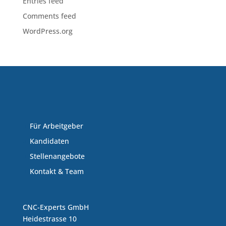
Entries feed
Comments feed
WordPress.org
Für Arbeitgeber
Kandidaten
Stellenangebote
Kontakt & Team
CNC-Experts GmbH
Heidestrasse 10