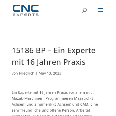
15186 BP – Ein Experte
mit 16 Jahren Praxis
von
Friedrich
|
May 13, 2023
Ein Experte mit 16 Jahren Praxis vor allem mit
Mazak-Maschinen, Programmieren Mazatrol (5
Achsen) und Sinumerik (3 Achsen) und CAM. Eine
sehr freundliche und offene Person. Arbeitet