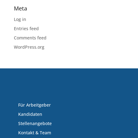
Meta
Log in
Entries feed
Comments feed
WordPress.org
Für Arbeitgeber
Kandidaten
Stellenangebote
Kontakt & Team