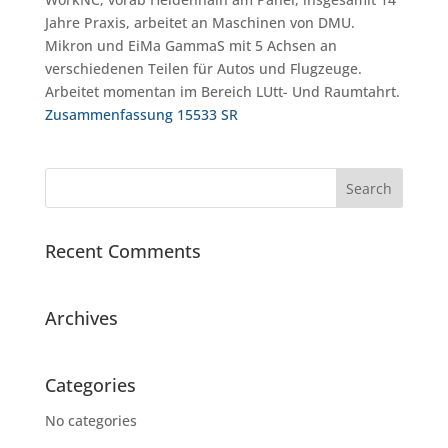
Jahre Praxis, arbeitet an Maschinen von DMU.
Mikron und EiMa GammaS mit 5 Achsen an
verschiedenen Teilen für Autos und Flugzeuge.
Arbeitet momentan im Bereich LUtt- Und Raumtahrt.
Zusammenfassung 15533 SR
Recent Comments
Archives
Categories
No categories