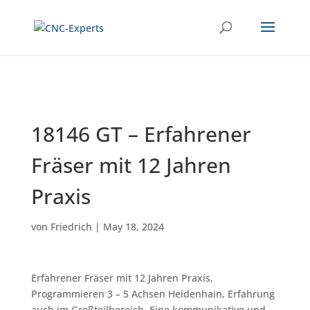
18146 GT – Erfahrener
Fräser mit 12 Jahren
Praxis
von
Friedrich
|
May 18, 2024
Erfahrener Fräser mit 12 Jahren Praxis,
Programmieren 3 – 5 Achsen Heidenhain, Erfahrung
auch im Großteilbereich. Eine kommunikative und