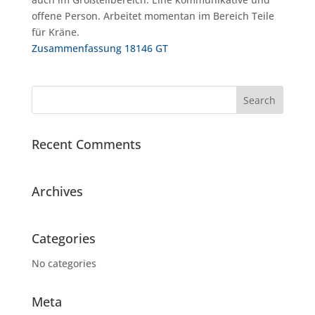
offene Person. Arbeitet momentan im Bereich Teile
für Kräne.
Zusammenfassung 18146 GT
Recent Comments
Archives
Categories
No categories
Meta