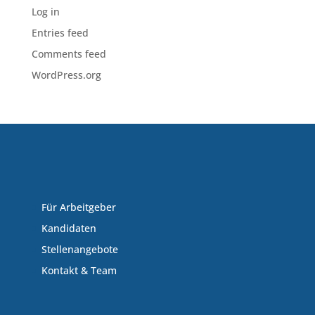
Log in
Entries feed
Comments feed
WordPress.org
Für Arbeitgeber
Kandidaten
Stellenangebote
Kontakt & Team