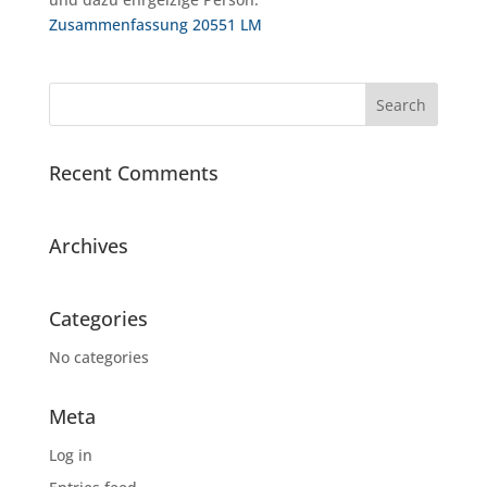
Zusammenfassung 20551 LM
Recent Comments
Archives
Categories
No categories
Meta
Log in