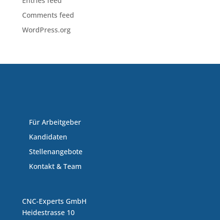
Entries feed
Comments feed
WordPress.org
Für Arbeitgeber
Kandidaten
Stellenangebote
Kontakt & Team
CNC-Experts GmbH
Heidestrasse 10