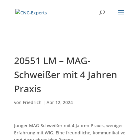
20551 LM – MAG-
Schweißer mit 4 Jahren
Praxis
von
Friedrich
|
Apr 12, 2024
Junger MAG-Schweißer mit 4 Jahren Praxis, weniger
Erfahrung mit WIG. Eine freundliche, kommunikative
und dazu ehrgeizige Person.