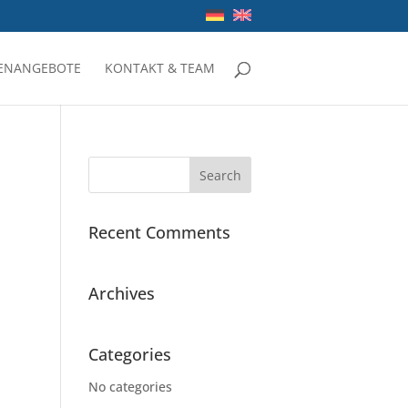
LENANGEBOTE
KONTAKT & TEAM
Recent Comments
Archives
Categories
No categories