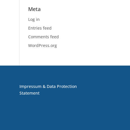
Meta
Log in
Entries feed
Comments feed
WordPress.org
Impressum & Data Protection
Statement