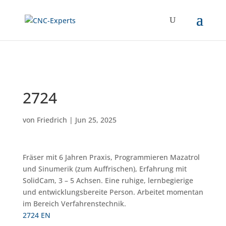
2724
von
Friedrich
|
Jun 25, 2025
Fräser mit 6 Jahren Praxis, Programmieren Mazatrol
und Sinumerik (zum Auffrischen), Erfahrung mit
SolidCam, 3 – 5 Achsen. Eine ruhige, lernbegierige
und entwicklungsbereite Person. Arbeitet momentan
im Bereich Verfahrenstechnik.
2724 EN