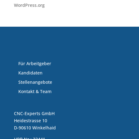
WordPress.org
Für Arbeitgeber
Kandidaten
Stellenangebote
Kontakt & Team
CNC-Experts GmbH
Heidestrasse 10
D-90610 Winkelhaid