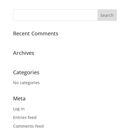
Recent Comments
Archives
Categories
No categories
Meta
Log in
Entries feed
Comments feed