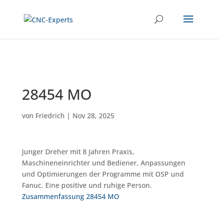
28454 MO
von
Friedrich
|
Nov 28, 2025
Junger Dreher mit 8 Jahren Praxis,
Maschineneinrichter und Bediener, Anpassungen
und Optimierungen der Programme mit OSP und
Fanuc. Eine positive und ruhige Person.
Zusammenfassung 28454 MO