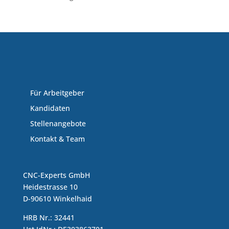
Für Arbeitgeber
Kandidaten
Stellenangebote
Kontakt & Team
CNC-Experts GmbH
Heidestrasse 10
D-90610 Winkelhaid
HRB Nr.: 32441