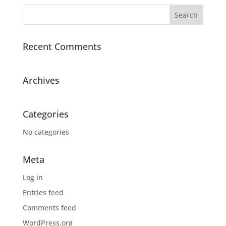
Recent Comments
Archives
Categories
No categories
Meta
Log in
Entries feed
Comments feed
WordPress.org