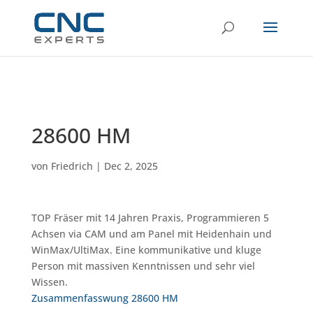
28600 HM
von
Friedrich
|
Dec 2, 2025
TOP Fräser mit 14 Jahren Praxis, Programmieren 5
Achsen via CAM und am Panel mit Heidenhain und
WinMax/UltiMax. Eine kommunikative und kluge
Person mit massiven Kenntnissen und sehr viel
Wissen.
Zusammenfasswung 28600 HM