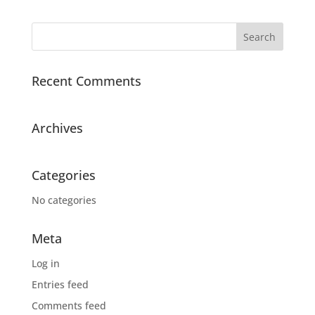
Recent Comments
Archives
Categories
No categories
Meta
Log in
Entries feed
Comments feed