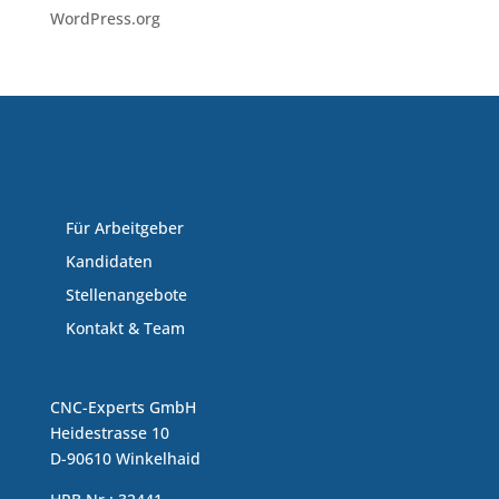
WordPress.org
Für Arbeitgeber
Kandidaten
Stellenangebote
Kontakt & Team
CNC-Experts GmbH
Heidestrasse 10
D-90610 Winkelhaid