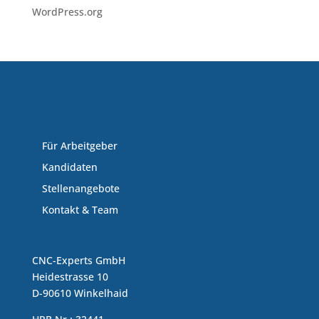
WordPress.org
Für Arbeitgeber
Kandidaten
Stellenangebote
Kontakt & Team
CNC-Experts GmbH
Heidestrasse 10
D-90610 Winkelhaid