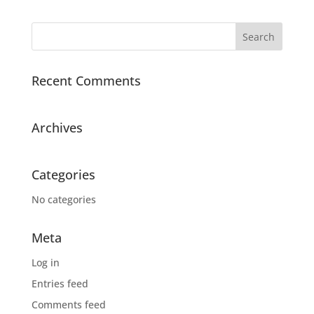
Recent Comments
Archives
Categories
No categories
Meta
Log in
Entries feed
Comments feed