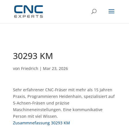
30293 KM
von
Friedrich
|
Mar 23, 2026
Sehr erfahrener CNC-Fräser mit mehr als 15 Jahren
Praxis, Programmieren Heidenhain, spezialisiert auf
5-Achsen-Fräsen und präzise
Maschineneinstellungen. Eine kommunikative
Person mit viel Wissen.
Zusammnefassung 30293 KM