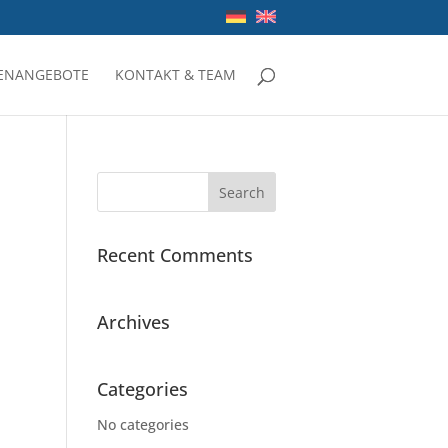
LENANGEBOTE
KONTAKT & TEAM
Recent Comments
Archives
Categories
No categories