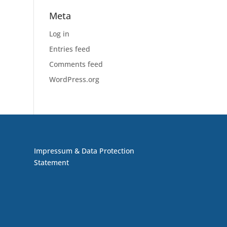
Meta
Log in
Entries feed
Comments feed
WordPress.org
Impressum & Data Protection
Statement