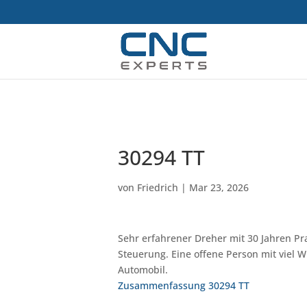
30294 TT
von
Friedrich
|
Mar 23, 2026
Sehr erfahrener Dreher mit 30 Jahren P
Steuerung. Eine offene Person mit viel
Automobil.
Zusammenfassung 30294 TT