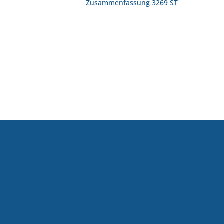
Zusammenfassung 3269 ST