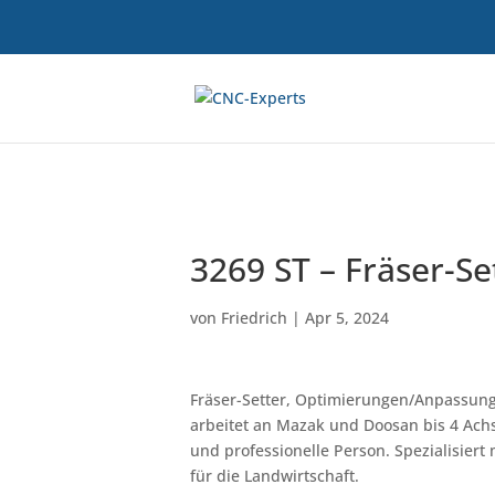
3269 ST – Fräser-Se
von
Friedrich
|
Apr 5, 2024
Fräser-Setter, Optimierungen/Anpassung
arbeitet an Mazak und Doosan bis 4 Ach
und professionelle Person. Spezialisier
für die Landwirtschaft.