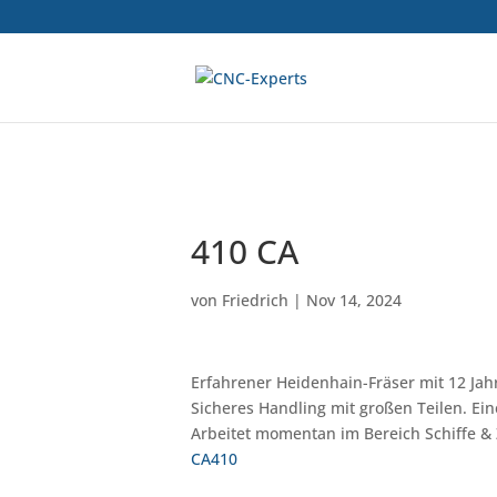
410 CA
von
Friedrich
|
Nov 14, 2024
Erfahrener Heidenhain-Fräser mit 12 Jah
Sicheres Handling mit großen Teilen. Ein
Arbeitet momentan im Bereich Schiffe &
CA410