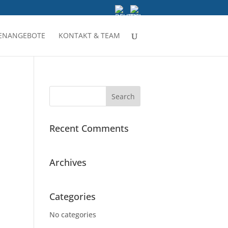
LENANGEBOTE
KONTAKT & TEAM
Recent Comments
Archives
Categories
No categories