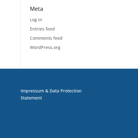
Meta
Log in
Entries feed
Comments feed
WordPress.org
Impressum & Data Protection
Statement