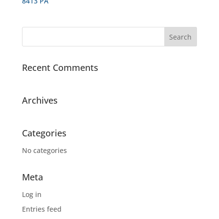
8413 PA
Recent Comments
Archives
Categories
No categories
Meta
Log in
Entries feed