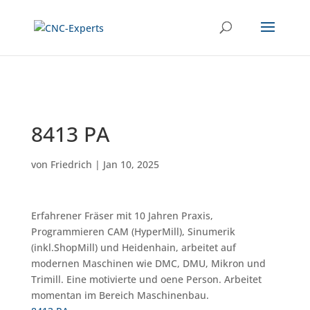
8413 PA
von
Friedrich
|
Jan 10, 2025
Erfahrener Fräser mit 10 Jahren Praxis,
Programmieren CAM (HyperMill), Sinumerik
(inkl.ShopMill) und Heidenhain, arbeitet auf
modernen Maschinen wie DMC, DMU, Mikron und
Trimill. Eine motivierte und oene Person. Arbeitet
momentan im Bereich Maschinenbau.