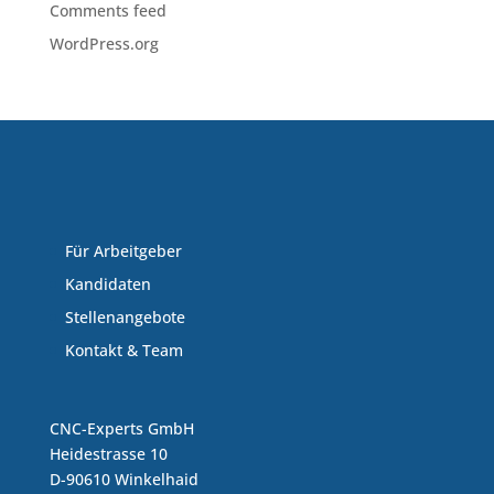
Comments feed
WordPress.org
Für Arbeitgeber
Kandidaten
Stellenangebote
Kontakt & Team
CNC-Experts GmbH
Heidestrasse 10
D-90610 Winkelhaid