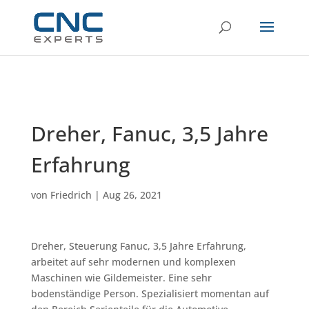
Dreher, Fanuc, 3,5 Jahre
Erfahrung
von
Friedrich
|
Aug 26, 2021
Dreher, Steuerung Fanuc, 3,5 Jahre Erfahrung,
arbeitet auf sehr modernen und komplexen
Maschinen wie Gildemeister. Eine sehr
bodenständige Person. Spezialisiert momentan auf