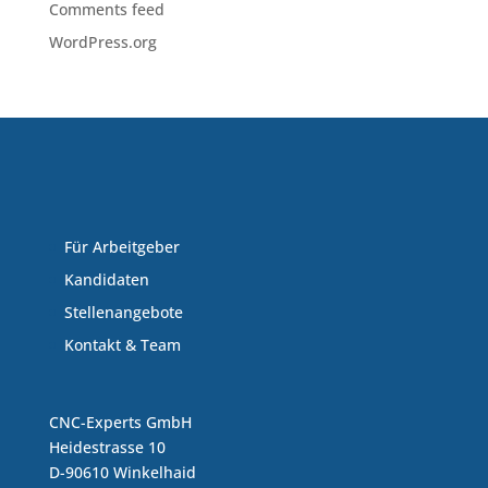
Comments feed
WordPress.org
Für Arbeitgeber
Kandidaten
Stellenangebote
Kontakt & Team
CNC-Experts GmbH
Heidestrasse 10
D-90610 Winkelhaid