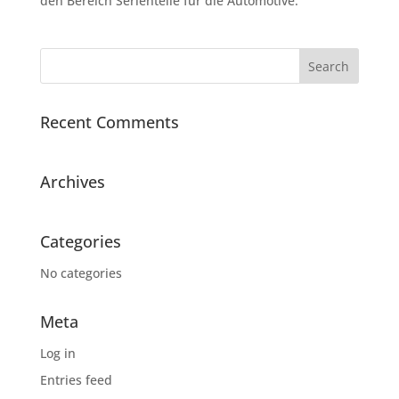
den Bereich Serienteile für die Automotive.
Recent Comments
Archives
Categories
No categories
Meta
Log in
Entries feed