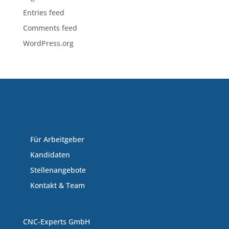
Entries feed
Comments feed
WordPress.org
Für Arbeitgeber
Kandidaten
Stellenangebote
Kontakt & Team
CNC-Experts GmbH