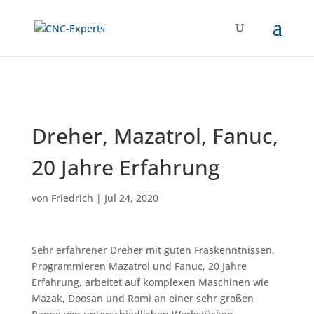
Dreher, Mazatrol, Fanuc,
20 Jahre Erfahrung
von
Friedrich
|
Jul 24, 2020
Sehr erfahrener Dreher mit guten Fräskenntnissen,
Programmieren Mazatrol und Fanuc, 20 Jahre
Erfahrung, arbeitet auf komplexen Maschinen wie
Mazak, Doosan und Romi an einer sehr großen