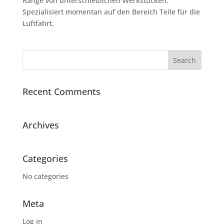
Range von unterschiedlichen Werkstücken.
Spezialisiert momentan auf den Bereich Teile für die
Luftfahrt.
Recent Comments
Archives
Categories
No categories
Meta
Log in