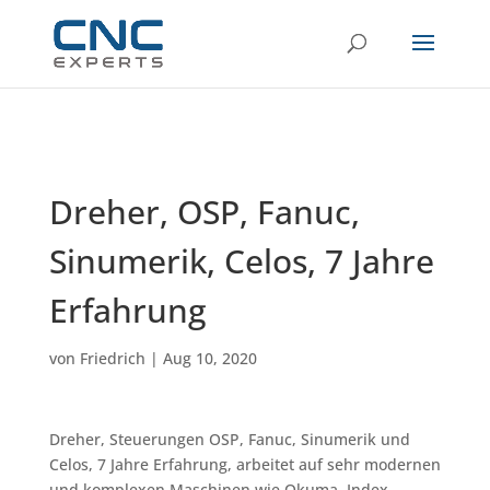
Dreher, OSP, Fanuc,
Sinumerik, Celos, 7 Jahre
Erfahrung
von
Friedrich
|
Aug 10, 2020
Dreher, Steuerungen OSP, Fanuc, Sinumerik und
Celos, 7 Jahre Erfahrung, arbeitet auf sehr modernen
und komplexen Maschinen wie Okuma, Index,