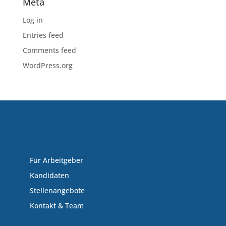
Meta
Log in
Entries feed
Comments feed
WordPress.org
Für Arbeitgeber
Kandidaten
Stellenangebote
Kontakt & Team