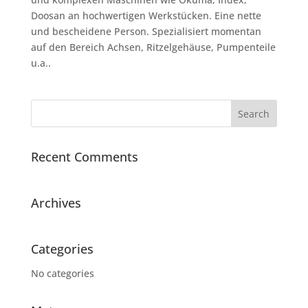
Doosan an hochwertigen Werkstücken. Eine nette
und bescheidene Person. Spezialisiert momentan
auf den Bereich Achsen, Ritzelgehäuse, Pumpenteile
u.a..
Recent Comments
Archives
Categories
No categories