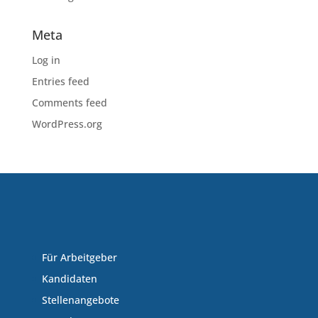
Meta
Log in
Entries feed
Comments feed
WordPress.org
Für Arbeitgeber
Kandidaten
Stellenangebote