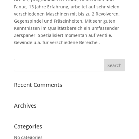
Fanuc, 13 Jahre Erfahrung, arbeitet auf sehr vielen
verschiedenen Maschinen mit bis zu 2 Revolveren,
Gegenspindel und Fräseinheiten. Mit sehr guten
Kenntnissen im Qualitätsbereich ein umfassender
Zerspaner. Spezialisiert momentan auf Ventile,
Gewinde u.ä. für verschiedene Bereiche .
Recent Comments
Archives
Categories
No categories