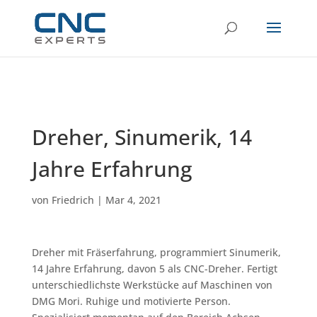
Dreher, Sinumerik, 14
Jahre Erfahrung
von
Friedrich
|
Mar 4, 2021
Dreher mit Fräserfahrung, programmiert Sinumerik,
14 Jahre Erfahrung, davon 5 als CNC-Dreher. Fertigt
unterschiedlichste Werkstücke auf Maschinen von
DMG Mori. Ruhige und motivierte Person.