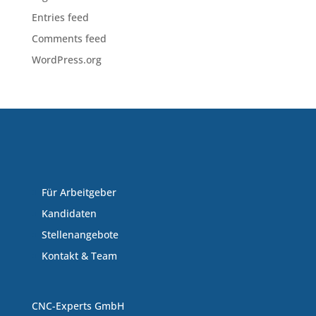
Entries feed
Comments feed
WordPress.org
Für Arbeitgeber
Kandidaten
Stellenangebote
Kontakt & Team
CNC-Experts GmbH