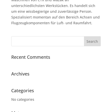
unterschiedlichsten Werkstücken. Es handelt sich
um eine wissbegierige und zuverlässige Person.
Spezialisiert momentan auf den Bereich Achsen und
Flugzeugkomponenten für Luft- und Raumfahrt.
Recent Comments
Archives
Categories
No categories