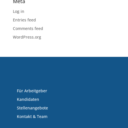
Meta
Log in
Entries feed
Comments feed
WordPress.org
Für Arbeitgeber
Kandidaten
Stellenangebote
Kontakt & Team