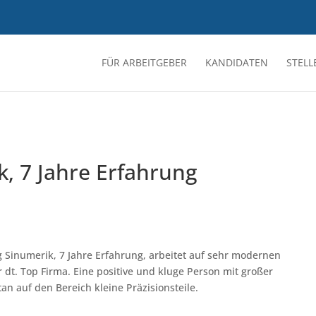
FÜR ARBEITGEBER
KANDIDATEN
STEL
k, 7 Jahre Erfahrung
 Sinumerik, 7 Jahre Erfahrung, arbeitet auf sehr modernen
dt. Top Firma. Eine positive und kluge Person mit großer
an auf den Bereich kleine Präzisionsteile.