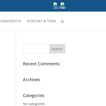
LENANGEBOTE
KONTAKT & TEAM
Recent Comments
Archives
Categories
No categories