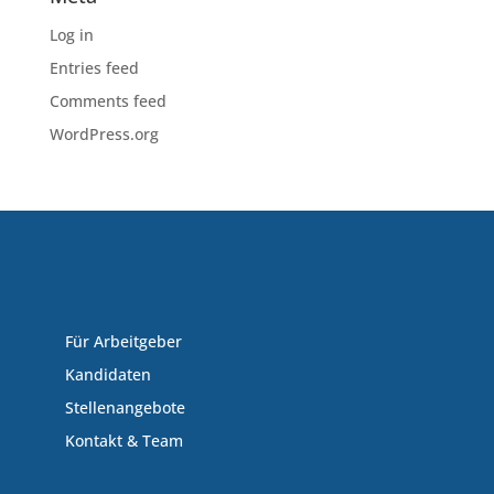
Log in
Entries feed
Comments feed
WordPress.org
Für Arbeitgeber
Kandidaten
Stellenangebote
Kontakt & Team