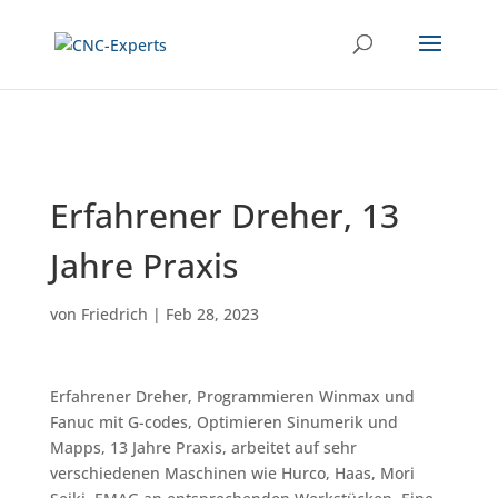
Erfahrener Dreher, 13
Jahre Praxis
von
Friedrich
|
Feb 28, 2023
Erfahrener Dreher, Programmieren Winmax und
Fanuc mit G-codes, Optimieren Sinumerik und
Mapps, 13 Jahre Praxis, arbeitet auf sehr
verschiedenen Maschinen wie Hurco, Haas, Mori