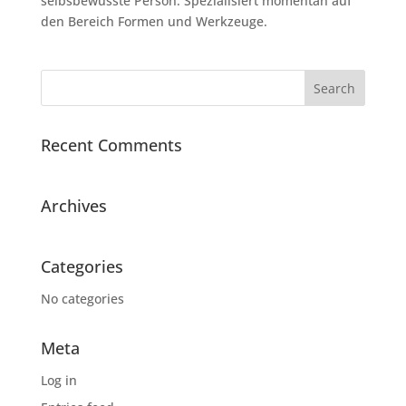
selbsbewusste Person. Spezialisiert momentan auf
den Bereich Formen und Werkzeuge.
Recent Comments
Archives
Categories
No categories
Meta
Log in