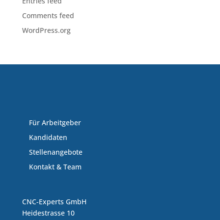
Entries feed
Comments feed
WordPress.org
Für Arbeitgeber
Kandidaten
Stellenangebote
Kontakt & Team
CNC-Experts GmbH
Heidestrasse 10