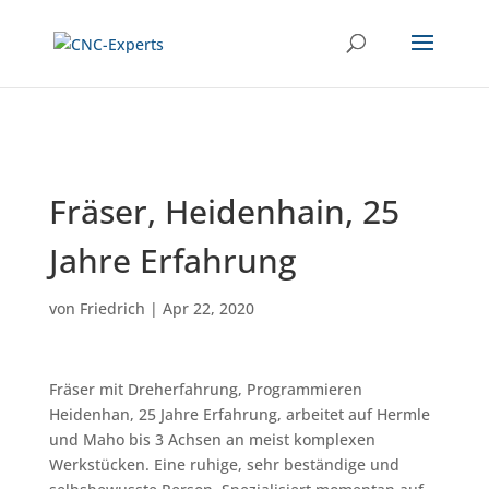
Fräser, Heidenhain, 25
Jahre Erfahrung
von
Friedrich
|
Apr 22, 2020
Fräser mit Dreherfahrung, Programmieren
Heidenhan, 25 Jahre Erfahrung, arbeitet auf Hermle
und Maho bis 3 Achsen an meist komplexen
Werkstücken. Eine ruhige, sehr beständige und