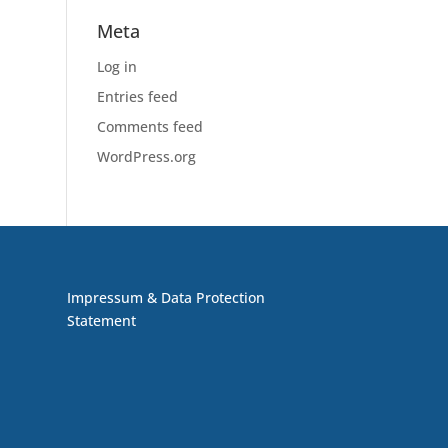
Meta
Log in
Entries feed
Comments feed
WordPress.org
Impressum & Data Protection
Statement