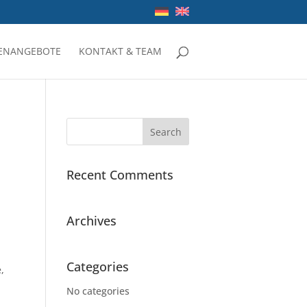
LENANGEBOTE
KONTAKT & TEAM
Recent Comments
Archives
Categories
,
No categories