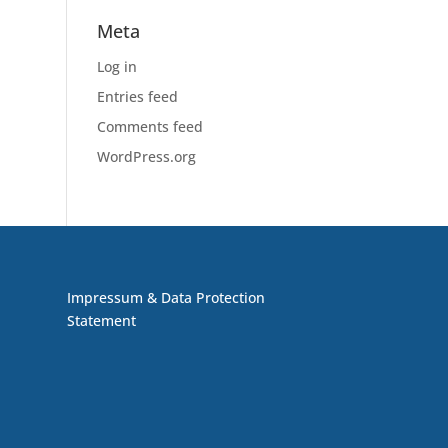
Meta
Log in
Entries feed
Comments feed
WordPress.org
Impressum & Data Protection
Statement