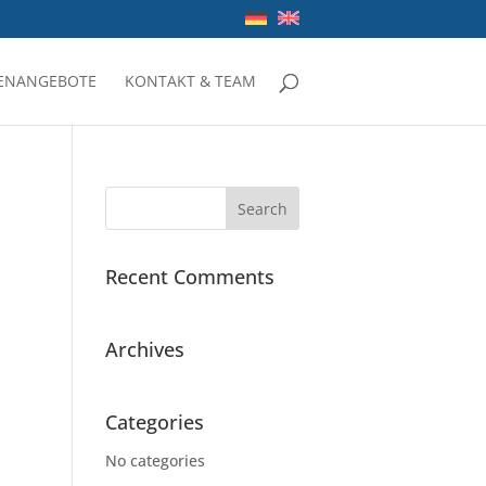
LENANGEBOTE
KONTAKT & TEAM
Recent Comments
Archives
Categories
No categories