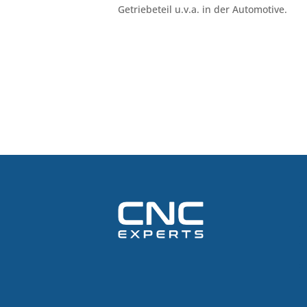
Getriebeteil u.v.a. in der Automotive.