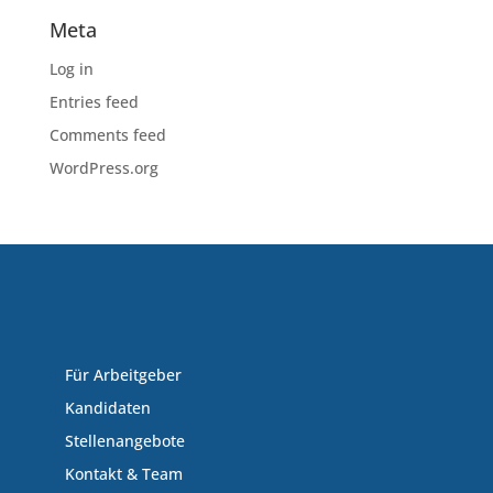
Meta
Log in
Entries feed
Comments feed
WordPress.org
Für Arbeitgeber
Kandidaten
Stellenangebote
Kontakt & Team