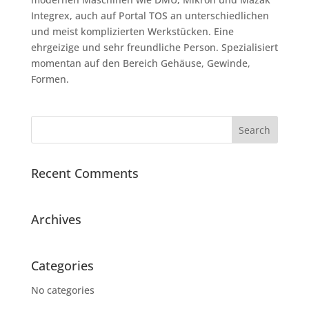
Integrex, auch auf Portal TOS an unterschiedlichen
und meist komplizierten Werkstücken. Eine
ehrgeizige und sehr freundliche Person. Spezialisiert
momentan auf den Bereich Gehäuse, Gewinde,
Formen.
Recent Comments
Archives
Categories
No categories