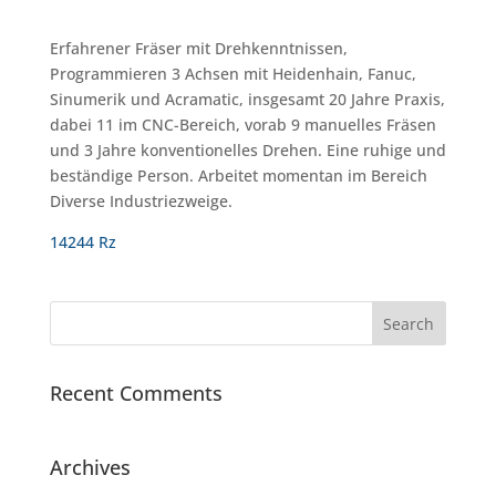
Erfahrener Fräser mit Drehkenntnissen,
Programmieren 3 Achsen mit Heidenhain, Fanuc,
Sinumerik und Acramatic, insgesamt 20 Jahre Praxis,
dabei 11 im CNC-Bereich, vorab 9 manuelles Fräsen
und 3 Jahre konventionelles Drehen. Eine ruhige und
beständige Person. Arbeitet momentan im Bereich
Diverse Industriezweige.
14244 Rz
Recent Comments
Archives