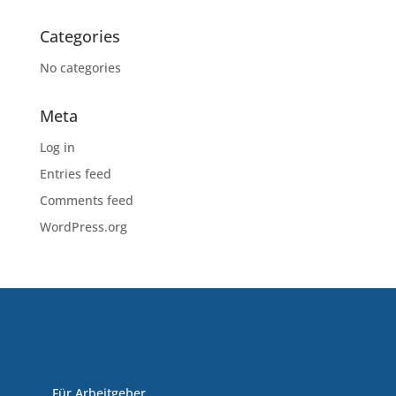
Categories
No categories
Meta
Log in
Entries feed
Comments feed
WordPress.org
Für Arbeitgeber