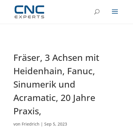
Fräser, 3 Achsen mit
Heidenhain, Fanuc,
Sinumerik und
Acramatic, 20 Jahre
Praxis,
von
Friedrich
|
Sep 5, 2023