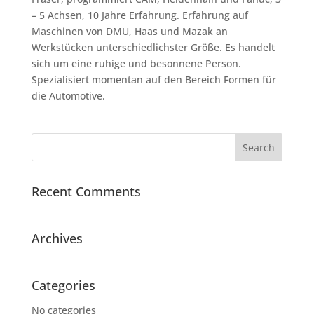
– 5 Achsen, 10 Jahre Erfahrung. Erfahrung auf
Maschinen von DMU, Haas und Mazak an
Werkstücken unterschiedlichster Größe. Es handelt
sich um eine ruhige und besonnene Person.
Spezialisiert momentan auf den Bereich Formen für
die Automotive.
Recent Comments
Archives
Categories
No categories