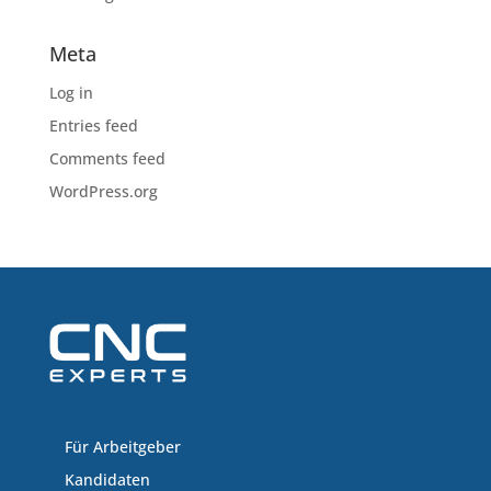
Meta
Log in
Entries feed
Comments feed
WordPress.org
Für Arbeitgeber
Kandidaten