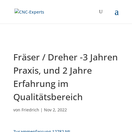
Fräser / Dreher -3 Jahren
Praxis, und 2 Jahre
Erfahrung im
Qualitätsbereich
von
Friedrich
|
Nov 2, 2022
Zusammenfassung 12782 MJ