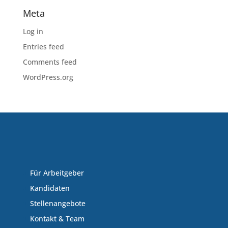
Meta
Log in
Entries feed
Comments feed
WordPress.org
Für Arbeitgeber
Kandidaten
Stellenangebote
Kontakt & Team