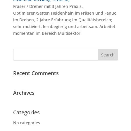
Fräser / Dreher mit 3 Jahren Praxis,
Optimieren/Setten Heidenhain im Fräsen und Fanuc
im Drehen, 2 Jahre Erfahrung im Qualitätsbereich;
sehr motiviert, lernbegierig und arbeitsam. Arbeitet
momentan im Bereich Multisektor.
Recent Comments
Archives
Categories
No categories