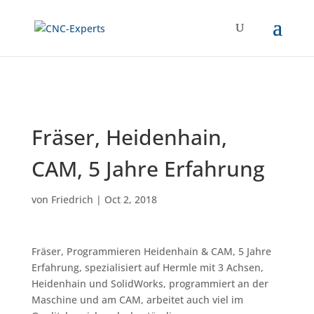
Fräser, Heidenhain,
CAM, 5 Jahre Erfahrung
von
Friedrich
|
Oct 2, 2018
Fräser, Programmieren Heidenhain & CAM, 5 Jahre
Erfahrung, spezialisiert auf Hermle mit 3 Achsen,
Heidenhain und SolidWorks, programmiert an der
Maschine und am CAM, arbeitet auch viel im