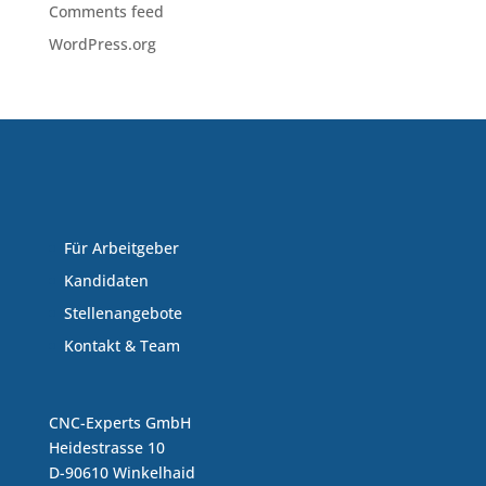
Comments feed
WordPress.org
Für Arbeitgeber
Kandidaten
Stellenangebote
Kontakt & Team
CNC-Experts GmbH
Heidestrasse 10
D-90610 Winkelhaid