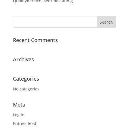
Qualitybereich, sehr beständig
Recent Comments
Archives
Categories
No categories
Meta
Log in
Entries feed