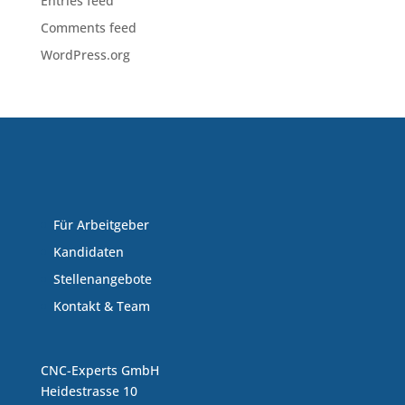
Entries feed
Comments feed
WordPress.org
Für Arbeitgeber
Kandidaten
Stellenangebote
Kontakt & Team
CNC-Experts GmbH
Heidestrasse 10