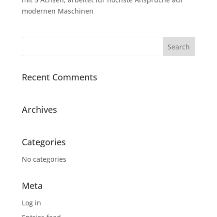
modernen Maschinen
Recent Comments
Archives
Categories
No categories
Meta
Log in