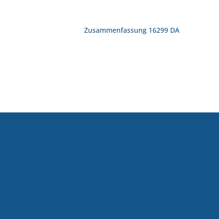
Zusammenfassung 16299 DA