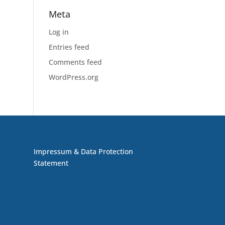
Meta
Log in
Entries feed
Comments feed
WordPress.org
Impressum & Data Protection
Statement