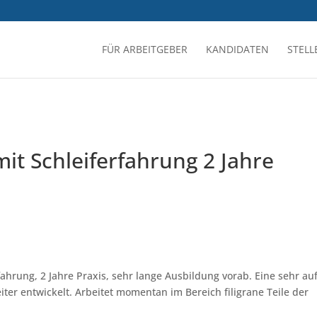
FÜR ARBEITGEBER
KANDIDATEN
STEL
it Schleiferfahrung 2 Jahre
ahrung, 2 Jahre Praxis, sehr lange Ausbildung vorab. Eine sehr au
iter entwickelt. Arbeitet momentan im Bereich filigrane Teile der