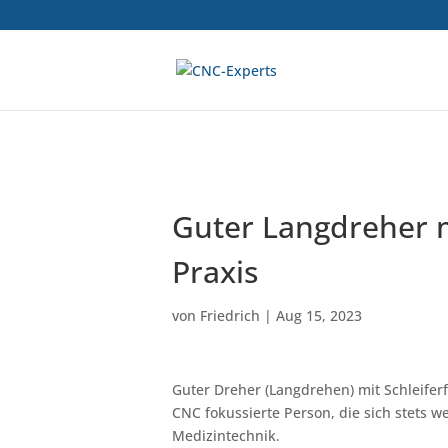
Guter Langdreher m
Praxis
von
Friedrich
|
Aug 15, 2023
Guter Dreher (Langdrehen) mit Schleiferf
CNC fokussierte Person, die sich stets we
Medizintechnik.