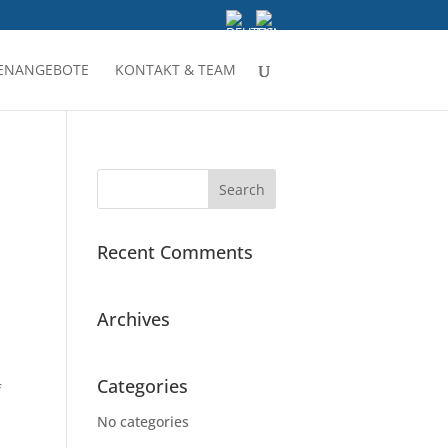
LENANGEBOTE
KONTAKT & TEAM
Recent Comments
Archives
Categories
f
No categories