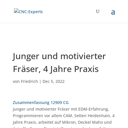
Junger und motivierter
Fräser, 4 Jahre Praxis
von
Friedrich
|
Dec 5, 2022
Zusammenfassung 12909 CG
Junger und motivierter Fräser mit EDM-Erfahrung,
Programmieren vor allem CAM, Setten Heidenhain, 4
Jahre Praxis, arbeitet auf Mikron, Deckel Maho und