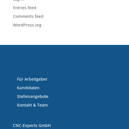
Entries feed
Comments feed
WordPress.org
Für Arbeitgeber
Kandidaten
Stellenangebote
Kontakt & Team
CNC-Experts GmbH