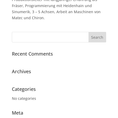
Fräser, Programmierung mit Heidenhain und
Sinumerik, 3 – 5 Achsen, Arbeit an Maschinen von
Matec und Chiron.
Recent Comments
Archives
Categories
No categories
Meta