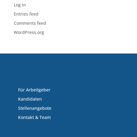
Log in
Entries feed
Comments feed
WordPress.org
Für Arbeitgeber
Kandidaten
Stellenangebote
Kontakt & Team