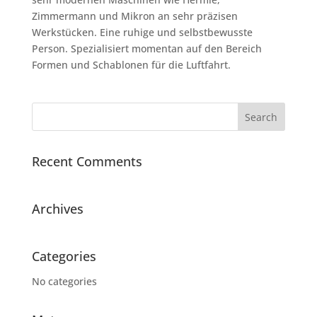
Zimmermann und Mikron an sehr präzisen
Werkstücken. Eine ruhige und selbstbewusste
Person. Spezialisiert momentan auf den Bereich
Formen und Schablonen für die Luftfahrt.
Recent Comments
Archives
Categories
No categories