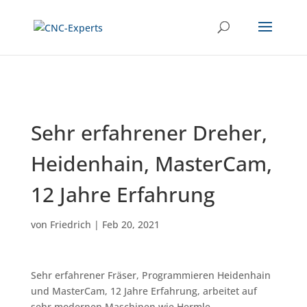
Sehr erfahrener Dreher,
Heidenhain, MasterCam,
12 Jahre Erfahrung
von
Friedrich
|
Feb 20, 2021
Sehr erfahrener Fräser, Programmieren Heidenhain
und MasterCam, 12 Jahre Erfahrung, arbeitet auf
sehr modernen Maschinen wie Hermle,