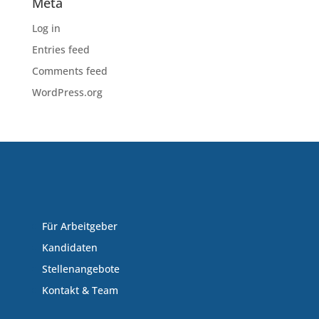
Meta
Log in
Entries feed
Comments feed
WordPress.org
Für Arbeitgeber
Kandidaten
Stellenangebote
Kontakt & Team