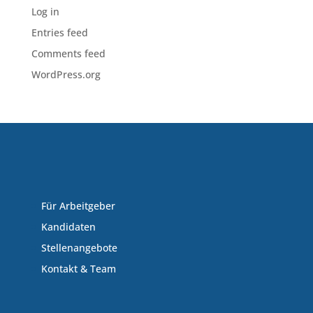
Log in
Entries feed
Comments feed
WordPress.org
Für Arbeitgeber
Kandidaten
Stellenangebote
Kontakt & Team