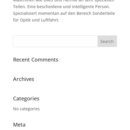
Teilen. Eine bescheidene und intelligente Person.
Spezialisiert momentan auf den Bereich Sonderteile
für Optik und Luftfahrt.
Recent Comments
Archives
Categories
No categories
Meta