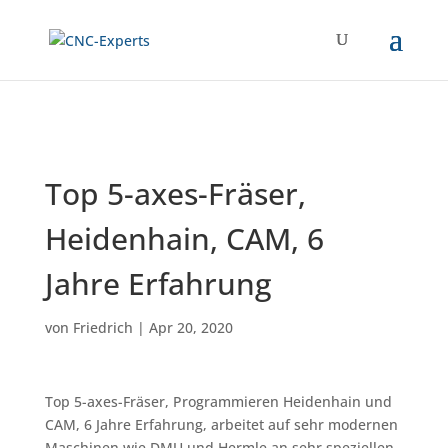
Top 5-axes-Fräser,
Heidenhain, CAM, 6
Jahre Erfahrung
von
Friedrich
|
Apr 20, 2020
Top 5-axes-Fräser, Programmieren Heidenhain und
CAM, 6 Jahre Erfahrung, arbeitet auf sehr modernen
Maschinen wie DMU und Hermle an sehr speziellen