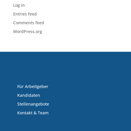
Log in
Entries feed
Comments feed
WordPress.org
Für Arbeitgeber
Kandidaten
Stellenangebote
Kontakt & Team