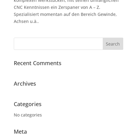
komplexen Werkstücken, mit seinen umfänglichen
CNC Kenntnissen ein Zerspaner von A – Z.
Spezialisiert momentan auf den Bereich Gewinde,
Achsen u.ä..
Recent Comments
Archives
Categories
No categories
Meta