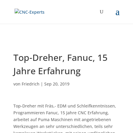
Top-Dreher, Fanuc, 15
Jahre Erfahrung
von
Friedrich
|
Sep 20, 2019
Top-Dreher mit Fräs,- EDM und Schleifkenntnissen,
Programmieren Fanuc, 15 Jahre CNC Erfahrung,
arbeitet auf Puma Maschinen mit angetriebenen
Werkzeugen an sehr unterschiedlichen, teils sehr