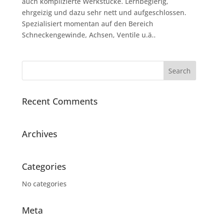
auch komplizierte Werkstücke. Lernbegierig,
ehrgeizig und dazu sehr nett und aufgeschlossen.
Spezialisiert momentan auf den Bereich
Schneckengewinde, Achsen, Ventile u.ä..
Recent Comments
Archives
Categories
No categories
Meta