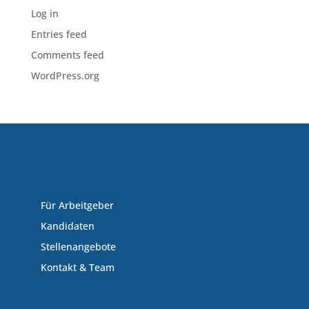
Log in
Entries feed
Comments feed
WordPress.org
Für Arbeitgeber
Kandidaten
Stellenangebote
Kontakt & Team