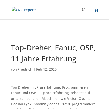
Top-Dreher, Fanuc, OSP,
11 Jahre Erfahrung
von
Friedrich
|
Feb 12, 2020
Top Dreher mit Fräserfahrung, Programmieren
Fanuc und OSP, 11 Jahre Erfahrung, arbeitet auf
unterschiedlichen Maschinen wie Victor, Okuma,
Doosan Lynx, Goodway oder CTX210, programmiert