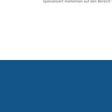
Spezialisiert momentan auf den Bereich 