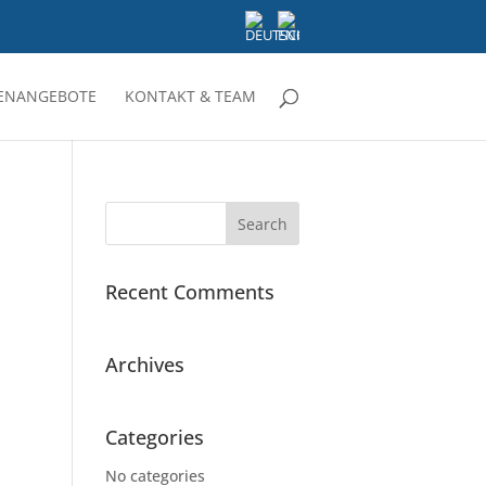
LENANGEBOTE
KONTAKT & TEAM
Recent Comments
Archives
Categories
No categories