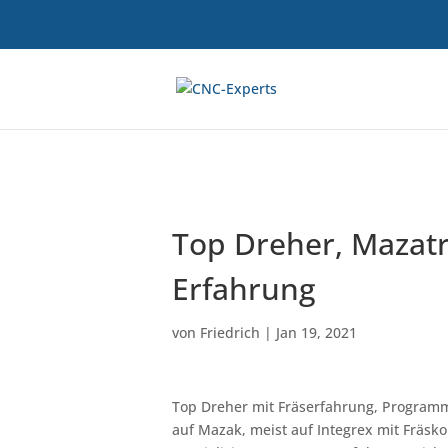
Top Dreher, Mazatr
Erfahrung
von
Friedrich
|
Jan 19, 2021
Top Dreher mit Fräserfahrung, Programm
auf Mazak, meist auf Integrex mit Fräsk