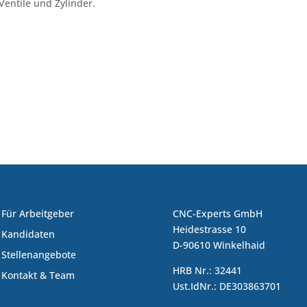
Ventile und Zylinder.
Für Arbeitgeber
CNC-Experts GmbH
Heidestrasse 10
Kandidaten
D-90610 Winkelhaid
Stellenangebote
HRB Nr.: 32441
Kontakt & Team
Ust.IdNr.: DE303863701