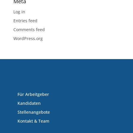
Meta
Log in
Entries feed
Comments feed
WordPress.org
Für Arbeitgeber
Kandidaten
Stellenangebote
Kontakt & Team