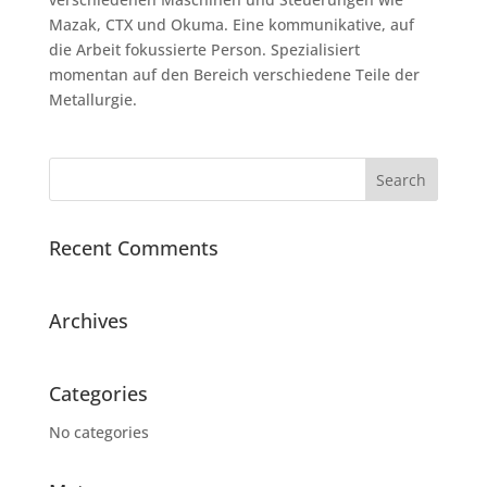
Mazak, CTX und Okuma. Eine kommunikative, auf
die Arbeit fokussierte Person. Spezialisiert
momentan auf den Bereich verschiedene Teile der
Metallurgie.
Recent Comments
Archives
Categories
No categories