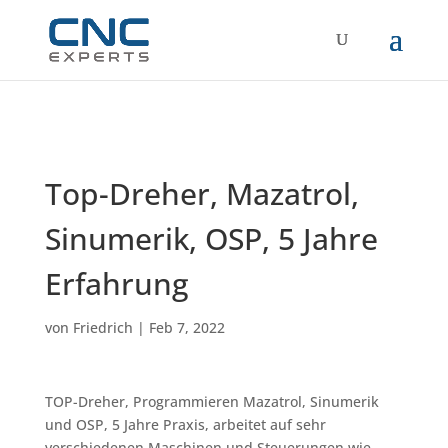
Top-Dreher, Mazatrol,
Sinumerik, OSP, 5 Jahre
Erfahrung
von
Friedrich
|
Feb 7, 2022
TOP-Dreher, Programmieren Mazatrol, Sinumerik
und OSP, 5 Jahre Praxis, arbeitet auf sehr
verschiedenen Maschinen und Steuerungen wie