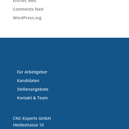
Entries feed
Comments feed
WordPress.org
Für Arbeitgeber
Kandidaten
Stellenangebote
Kontakt & Team
CNC-Experts GmbH
Heidestrasse 10