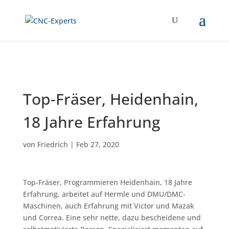
Top-Fräser, Heidenhain,
18 Jahre Erfahrung
von
Friedrich
|
Feb 27, 2020
Top-Fräser, Programmieren Heidenhain, 18 Jahre
Erfahrung, arbeitet auf Hermle und DMU/DMC-
Maschinen, auch Erfahrung mit Victor und Mazak
und Correa. Eine sehr nette, dazu bescheidene und