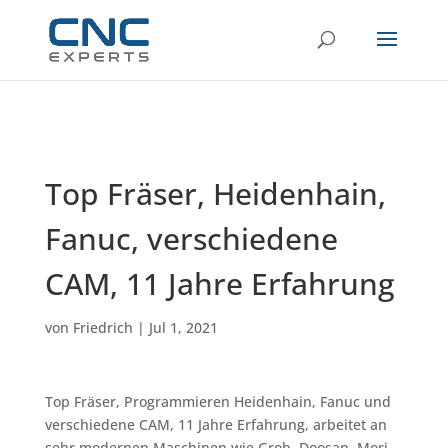
Top Fräser, Heidenhain,
Fanuc, verschiedene
CAM, 11 Jahre Erfahrung
von
Friedrich
|
Jul 1, 2021
Top Fräser, Programmieren Heidenhain, Fanuc und
verschiedene CAM, 11 Jahre Erfahrung, arbeitet an
sehr modernen Maschinen wie Grob, Doosan, Mori