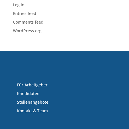
Log in
Entries feed
Comments feed
WordPress.org
Für Arbeitgeber
Kandidaten
Stellenangebote
Kontakt & Team