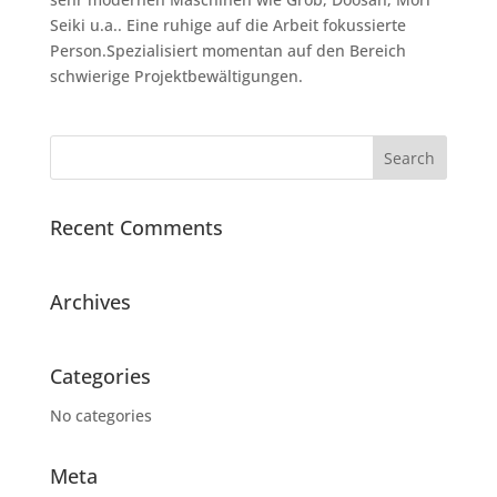
Seiki u.a.. Eine ruhige auf die Arbeit fokussierte
Person.Spezialisiert momentan auf den Bereich
schwierige Projektbewältigungen.
Recent Comments
Archives
Categories
No categories
Meta