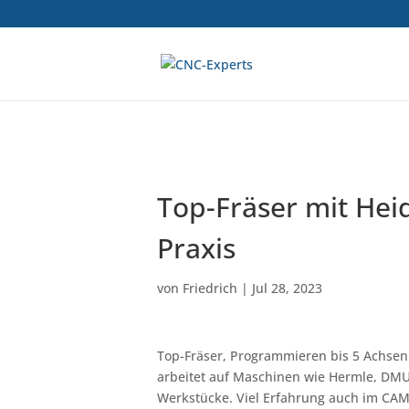
Top-Fräser mit Hei
Praxis
von
Friedrich
|
Jul 28, 2023
Top-Fräser, Programmieren bis 5 Achsen
arbeitet auf Maschinen wie Hermle, DMU
Werkstücke. Viel Erfahrung auch im CAM