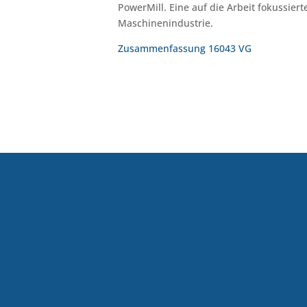
PowerMill. Eine auf die Arbeit fokussier
Maschinenindustrie.
Zusammenfassung 16043 VG