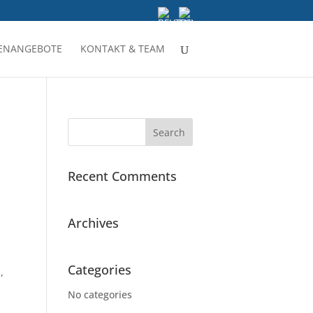
LENANGEBOTE
KONTAKT & TEAM
Recent Comments
Archives
Categories
,
No categories