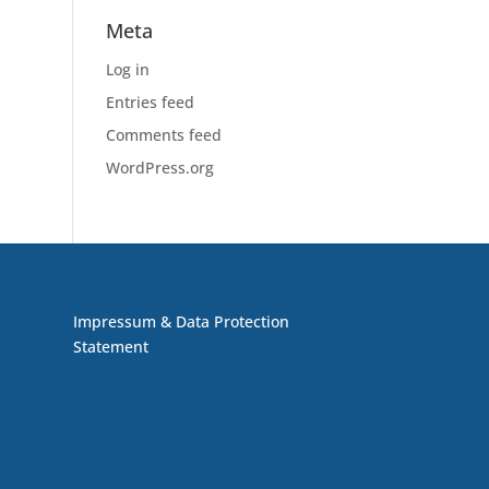
Meta
Log in
Entries feed
Comments feed
WordPress.org
Impressum & Data Protection
Statement